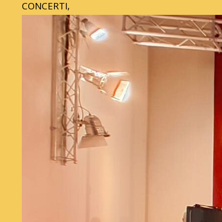
CONCERTI,