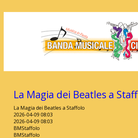
La Magia dei Beatles a Staf
La Magia dei Beatles a Staffolo
2026-04-09 08:03
2026-04-09 08:03
BMStaffolo
BMStaffolo