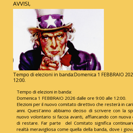
AVVISI,
Tempo di elezioni in banda:Domenica 1 FEBBRAIO 2026 
12:00.
Tempo di elezioni in banda:
Domenica 1 FEBBRAIO 2026 dalle ore 9:00 alle 12:00.
Elezioni per il nuovo comitato direttivo che resterà in car
anni. Quest'anno abbiamo deciso di scrivere con la s
nuovo volontario si faccia avanti, affiancando con nuova
di restare. Far parte del Comitato significa continua
realtà meravigliosa come quella della banda, dove i giov