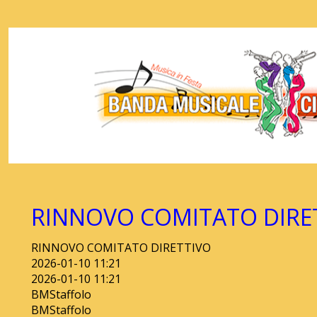
RINNOVO COMITATO DIRE
RINNOVO COMITATO DIRETTIVO
2026-01-10 11:21
2026-01-10 11:21
BMStaffolo
BMStaffolo