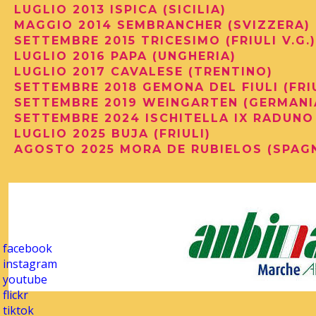
LUGLIO 2013 ISPICA (SICILIA)
MAGGIO 2014 SEMBRANCHER (SVIZZERA)
SETTEMBRE 2015 TRICESIMO (FRIULI V.G.
LUGLIO 2016 PAPA (UNGHERIA)
LUGLIO 2017 CAVALESE (TRENTINO)
SETTEMBRE 2018 GEMONA DEL FIULI (FRI
SETTEMBRE 2019 WEINGARTEN (GERMANI
SETTEMBRE 2024 ISCHITELLA IX RADUNO
LUGLIO 2025 BUJA (FRIULI)
AGOSTO 2025 MORA DE RUBIELOS (SPAG
facebook
instagram
youtube
flickr
tiktok