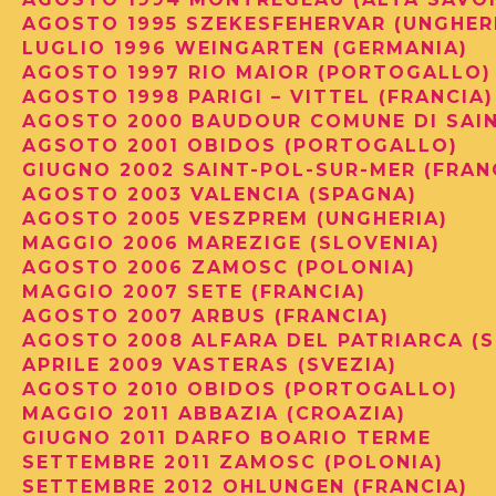
AGOSTO 1995 SZEKESFEHERVAR (UNGHER
LUGLIO 1996 WEINGARTEN (GERMANIA)
AGOSTO 1997 RIO MAIOR (PORTOGALLO
AGOSTO 1998 PARIGI – VITTEL (FRANCIA
AGOSTO 2000 BAUDOUR COMUNE DI SAIN
AGSOTO 2001 OBIDOS (PORTOGALLO)
GIUGNO 2002 SAINT-POL-SUR-MER (FRAN
AGOSTO 2003 VALENCIA (SPAGNA)
AGOSTO 2005 VESZPREM (UNGHERIA)
MAGGIO 2006 MAREZIGE (SLOVENIA)
AGOSTO 2006 ZAMOSC (POLONIA)
MAGGIO 2007 SETE (FRANCIA)
AGOSTO 2007 ARBUS (FRANCIA)
AGOSTO 2008 ALFARA DEL PATRIARCA (
APRILE 2009 VASTERAS (SVEZIA)
AGOSTO 2010 OBIDOS (PORTOGALLO)
MAGGIO 2011 ABBAZIA (CROAZIA)
GIUGNO 2011 DARFO BOARIO TERME
SETTEMBRE 2011 ZAMOSC (POLONIA)
SETTEMBRE 2012 OHLUNGEN (FRANCIA)