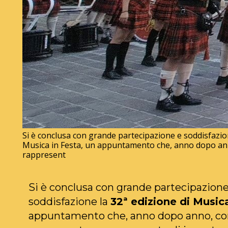
Si è conclusa con grande partecipazione e soddisfazion
Musica in Festa, un appuntamento che, anno dopo an
rappresent
Si è conclusa con grande partecipazione
soddisfazione la
32ª edizione di Music
appuntamento che, anno dopo anno, co