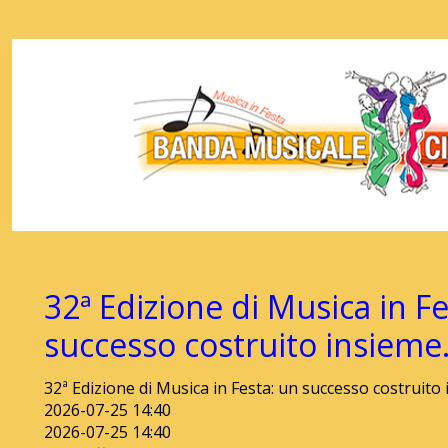
32ª Edizione di Musica in Fe
successo costruito insieme
32ª Edizione di Musica in Festa: un successo costruito 
2026-07-25 14:40
2026-07-25 14:40