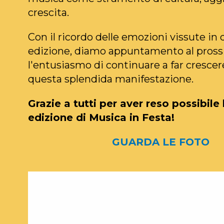
crescita.
Con il ricordo delle emozioni vissute in
edizione, diamo appuntamento al pross
l'entusiasmo di continuare a far cresce
questa splendida manifestazione.
Grazie a tutti per aver reso possibile 
edizione di Musica in Festa!
GUARDA LE FOTO