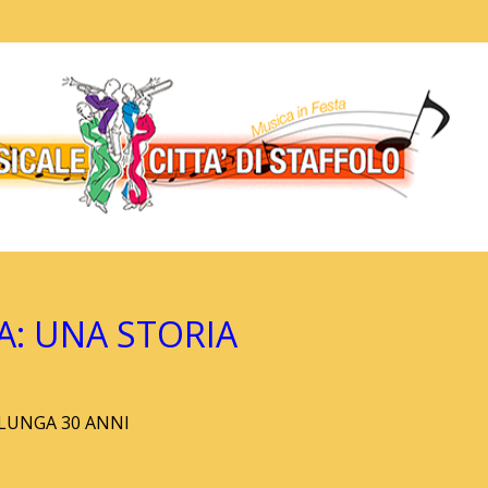
A: UNA STORIA
 LUNGA 30 ANNI