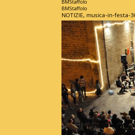
BMStaffolo
BMStaffolo
NOTIZIE, musica-in-festa-3