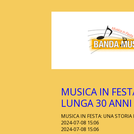
MUSICA IN FEST
LUNGA 30 ANNI
MUSICA IN FESTA: UNA STORIA
2024-07-08 15:06
2024-07-08 15:06